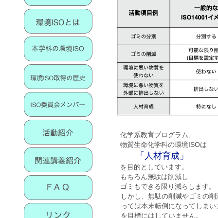
化学系教育プログラム、
物質生命化学科の環境ISOは
「人材育成」
を目的としています。
もちろん無駄は削減し
ゴミもできる限り減らします。
しかし、無駄の削減やゴミの削
っては本末転倒になってしまい
を目標にはしていません。