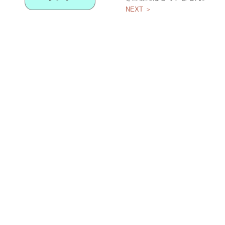
NEXT ＞