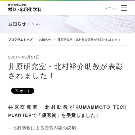
メニュー
お知らせ
NEWS
プログラムトップ
お知らせ
井原研究室・北村裕介助教が表彰されました！
2021年09月21日
井原研究室・北村裕介助教が表彰
されました！
井原研究室・北村助教がKUMAMMOTO TECH
PLANTERで「優秀賞」を受賞しました！
～北村助教による受賞内容の説明～