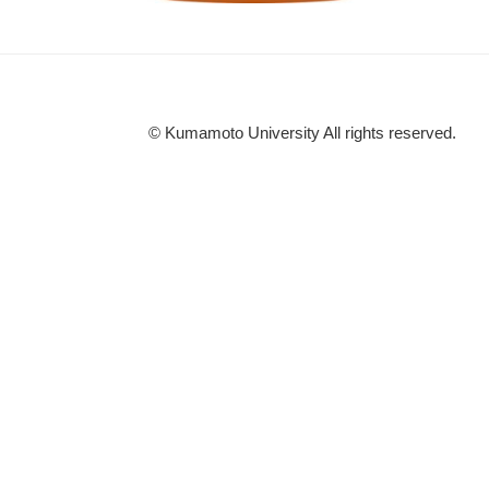
© Kumamoto University All rights reserved.