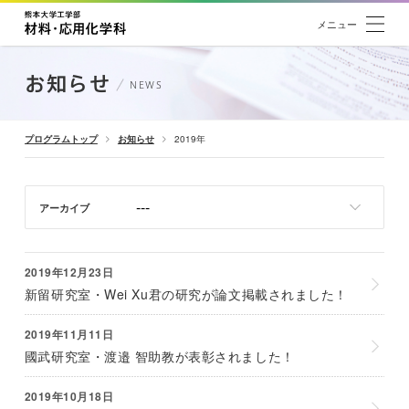
メニュー
お知らせ
NEWS
プログラムトップ
お知らせ
2019年
アーカイブ
2019年12月23日
新留研究室・Wei Xu君の研究が論文掲載されました！
2019年11月11日
國武研究室・渡邉 智助教が表彰されました！
2019年10月18日