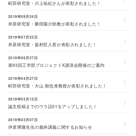
町田研究室・川上祐紀さんが表彰されました！
2019年09月24日
井原研究室・勝田陽介助教が表彰されました！
2019年07月22日
井原研究室・嘉村匠人君が表彰されました！
2019年06月27日
第93回工学部プロジェクトX講演会開催のご案内
2019年04月27日
町田研究室・大山 順也准教授が表彰されました！
2019年03月12日
論文投稿までのウラ話01をアップしました！
2019年03月07日
伊原博隆先生の最終講義に関するお知らせ