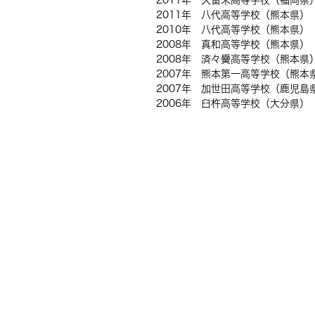
2011年 久留米高等学校（福岡県
2011年 八代高等学校（熊本県）
2010年 八代高等学校（熊本県）
2008年 真和高等学校（熊本県）
2008年 済々黌高等学校（熊本県
2007年 熊本第一高等学校（熊本
2007年 加世田高等学校（鹿児島
2006年 臼杵高等学校（大分県）