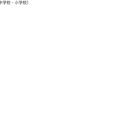
中学校・小学校）