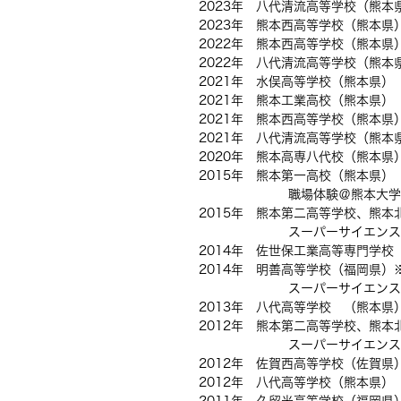
2023年 八代清流高等学校（熊本
2023年 熊本西高等学校（熊本県
2022年 熊本西高等学校（熊本県
2022年 八代清流高等学校（熊本
2021年 水俣高等学校（熊本県）
2021年 熊本工業高校（熊本県）
2021年 熊本西高等学校（熊本県
2021年 八代清流高等学校（熊本
2020年 熊本高専八代校（熊本県
2015年 熊本第一高校（熊本県）
職場体験＠熊本大学
2015年 熊本第二高等学校、熊本
スーパーサイエンスハイス
2014年 佐世保工業高等専門学校
2014年 明善高等学校（福岡県）
スーパーサイエンスハイス
2013年 八代高等学校 （熊本県
2012年 熊本第二高等学校、熊本
スーパーサイエンスハイス
2012年 佐賀西高等学校（佐賀県
2012年 八代高等学校（熊本県）