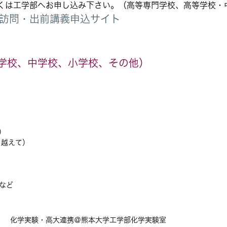
くは工学部へお申し込み下さい。（高等専門学校、高等学校・
訪問・出前講義申込サイト
学校、中学校、小学校、その他）
学）
子を越えて）
など
） 化学実験・高大連携＠熊本大学工学部化学実験室